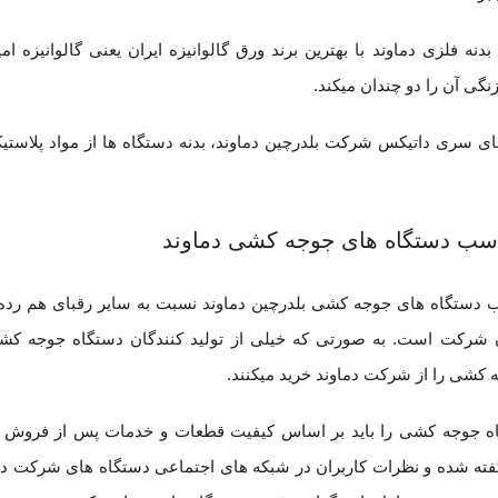
دنه فلزی دماوند با بهترین برند ورق گالوانیزه ایران یعنی گالوانیزه
ی آن را دو چندان میکند.
سب دستگاه های جوجه کشی دماوند
دستگاه های جوجه کشی بلدرچین دماوند نسبت به سایر رقبای هم رده 
 شرکت است. به صورتی که خیلی از تولید کنندگان دستگاه جوجه کش
کشی را از شرکت دماوند خرید میکنند.
 جوجه کشی را باید بر اساس کیفیت قطعات و خدمات پس از فروش و گار
گفته شده و نظرات کاربران در شبکه های اجتماعی دستگاه های شرکت دما