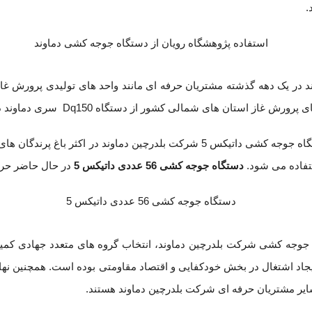
.
استان های شمالی کشور از دستگاه Dq150 سری دماوند در مزارع خود به تعداد قابل توجه موجود دارند.
همچنین دستگاه جوجه کشی داتیکس 5 شرکت بلدرچین دماوند در ا
فاده می شود.
دستگاه جوجه کشی 56 عددی داتیکس 5
در حال حاضر حرفه
جوجه کشی شرکت بلدرچین دماوند، انتخاب گروه های متعدد جهادی کمیته
ایجاد اشتغال در بخش خودکفایی و اقتصاد مقاومتی بوده است. همچنین ن
ایر مشتریان حرفه ای شرکت بلدرچین دماوند هستند.