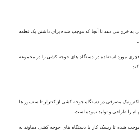
 به خرج می دهد تا آنجا که موجب شده برای داشتن یک قطعه
.
ی هچری مورد استفاده در دستگاه های جوجه کشی را در مجموعه
کند.
ترونیک مصرفی در دستگاه جوجه کشی از کنترلر تا سنسور ها
موجب شده تا ریسک کار با دستگاه های جوجه کشی دماوند به