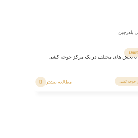
ی بلدرچین
1396/
 با بخش های مختلف در یک مرکز جوجه کشی
مطالعه بیشتر
 جوجه کشی