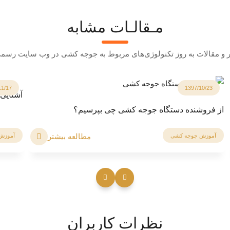
مـقالـات‌ مشابه
ر و مقالات به روز تکنولوژی‌های مربوط به جوجه کشی در وب سایت رسم
11/17
1397/10/23
آشنایی
از فروشنده دستگاه جوجه کشی چی بپرسیم؟
مطالعه بیشتر
آموزش جوجه کشی
آموزش
نظرات کاربران