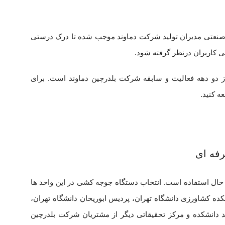
 صنعتی مدیران تولید شرکت دماوند موجب شده تا درک درستی
ی کاربران درنظر گرفته شود.
 از دو دهه فعالیت و سابقه شرکت بلدرچین دماوند است. برای
ه کنید.
رفه ای
حال استفاده است. انتخاب دستگاه جوجه کشی در این واحد ها
ه کشاورزی دانشگاه تهران، پردیس ابوریحان دانشگاه تهران،
د دانشکده و مرکز تحقیقاتی دیگر از مشتریان شرکت بلدرچین