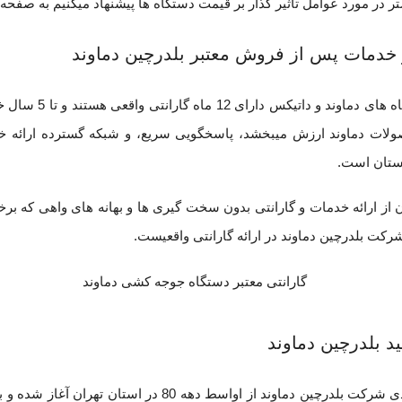
ر در مورد عوامل تاثیر گذار بر قیمت دستگاه ها پیشنهاد میکنیم به صفحه
 خدمات پس از فروش معتبر بلدرچین دماوند
تمامی دستگاه 
ولات دماوند ارزش میبخشد، پاسخگویی سریع، و شبکه گسترده ارائه خ
نستان است.
ن از ارائه خدمات و گارانتی بدون سخت گیری ها و بهانه های واهی که بر
ت بلدرچین دماوند در ارائه گارانتی واقعیست.
ید بلدرچین دماوند
فعالیت تولیدی شرکت بلدرچین دماوند از اواسط