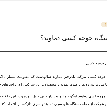
1
تگاه جوجه کشی دماوند؟
 جوجه کشی
جوجه کشی شرکت بلدرچین دماوند سالهاست که مقبولیت بسیار بالایی 
می توانید ده ها یا صدها نمونه از محصولات این شرکت را در واحد های
 جوجه کشی دماوند
 شرکت از جمله دستگاه های سری دماوند و سری داتیکس را انتخاب کنند ب