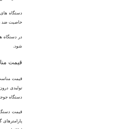
دستگاه های ب
خاصیت ضد زنگ
شود.
قیمت منا
قیمت مناسب 
تولیدی درون
دستگاه جوجه 
قیمت دستگاه
پارامترهای 