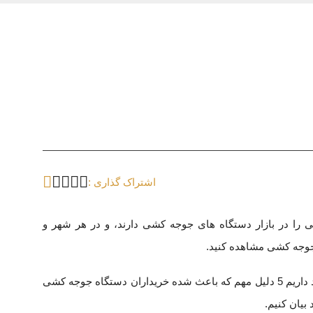
اشتراک گذاری :
را در بازار دستگاه های جوجه کشی دارند، و در هر شهر و
 جوجه کشی مشاهده کنید.
اینگونه مقبولیت دارند بی دلیل نبوده و در این جا قصد داریم 5 دلیل مهم که باعث شده خریداران دستگاه جوجه کشی
یان کنیم.