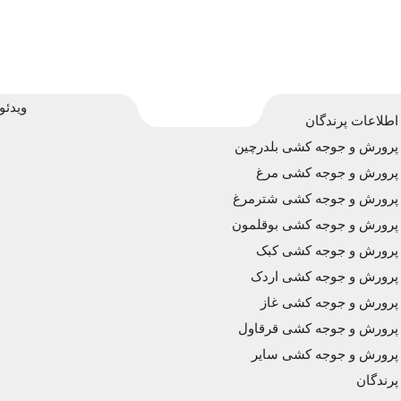
ویدئو
اطلاعات پرندگان
پرورش و جوجه کشی بلدرچین
پرورش و جوجه کشی مرغ
پرورش و جوجه کشی شترمرغ
پرورش و جوجه کشی بوقلمون
پرورش و جوجه کشی کبک
پرورش و جوجه کشی اردک
پرورش و جوجه کشی غاز
پرورش و جوجه کشی قرقاول
پرورش و جوجه کشی سایر
پرندگان