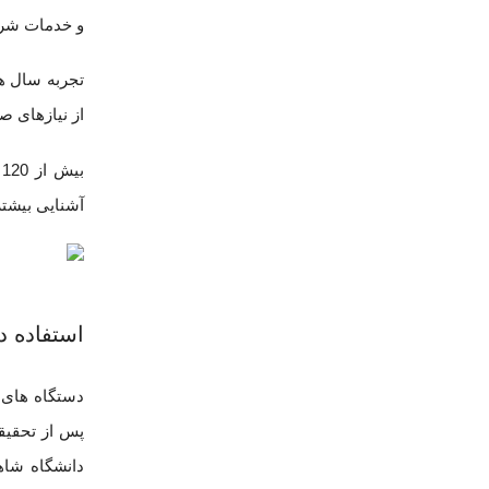
و خدمات شرک
تجربه سال ه
از نیازهای ص
ب
آشنایی بیشتر
استفاده د
دستگاه های 
پس از تحقیق
دانشگاه شاه