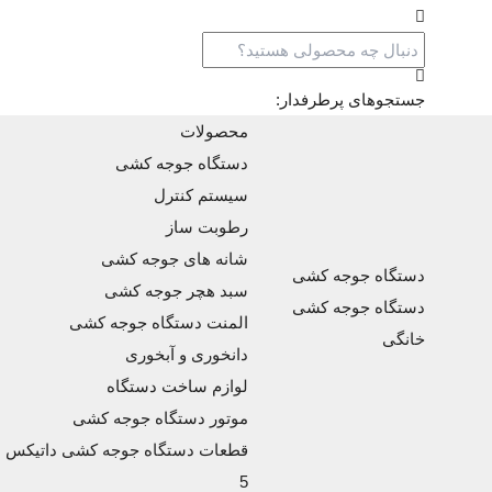
جستجوهای پرطرفدار:
محصولات
دستگاه جوجه کشی
سیستم کنترل
رطوبت ساز
شانه های جوجه کشی
دستگاه جوجه کشی
سبد هچر جوجه کشی
دستگاه جوجه کشی
المنت دستگاه جوجه کشی
خانگی
دانخوری و آبخوری
لوازم ساخت دستگاه
موتور دستگاه جوجه کشی
قطعات دستگاه جوجه کشی داتیکس
5