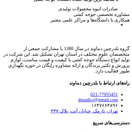
صادرات انبوه محصولات تولیدی
مشاوره تخصصی جوجه کشی
همکاری با دانشگاه‌ها و مراکز علمی معتبر
گروه بلدرچین دماوند در سال 1388 با مشارکت جمعی از
متخصصان علوم مختلف در استان تهران تشکیل شد. این شرکت در
تولید انواع دستگاه جوجه کشی با کیفیت و قیمت مناسب، لوازم
پرورش و تکثیر پرندگان و ارائه مشاوره رایگان در حوزه نگهداری
طیور فعالیت دارد.
راه‌های ارتباط با بلدرچین دماوند
021-77955451
dquailco@gmail.com
۱۶۴۷۶۶۴۸۹۶
تهران, نارمک, خیابان آیت, پلاک ۳۳۷
دسترسی‌های سریع