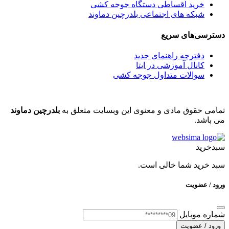
خرید اقساطی دستگاه جوجه کشی
شبکه های اجتماعی بلدرچین دماوند
دسترسی‌های سریع
دفترچه راهنمای جدید
کانال آموزشی در ایتا
سوالات متداول جوجه کشی
تمامی حقوق مادی و معنوی این وبسایت متعلق به
بلدرچین دماوند
می باشد.
سبدخرید
سبد خرید شما خالی است.
ورود / عضویت
شماره موبایل
ورود / عضویت