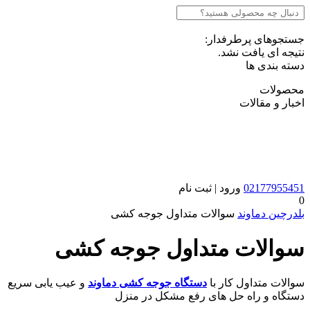
جستجوهای پرطرفدار:
نتیجه ای یافت نشد.
دسته بندی ها
محصولات
اخبار و مقالات
02177955451
ورود | ثبت نام
0
بلدرچین دماوند
سوالات متداول جوجه کشی
سوالات متداول جوجه کشی
سوالات متداول کار با
دستگاه جوجه کشی دماوند
و عیب یابی سریع
دستگاه و راه حل های رفع مشکل در منزل