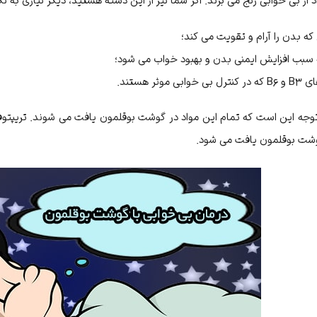
اد از بی خوابی رنج می برند. اگر شما نیز از این دسته هستید، دیگر نیازی به ن
ه بدن را آرام و تقویت می کند؛
 سبب افزایش ایمنی بدن و بهبود خواب می شود؛
ی موثر هستند.
جه این است که تمام این مواد در گوشت بوقلمون یافت می شوند. تریپتو
وشت بوقلمون یافت می شود.