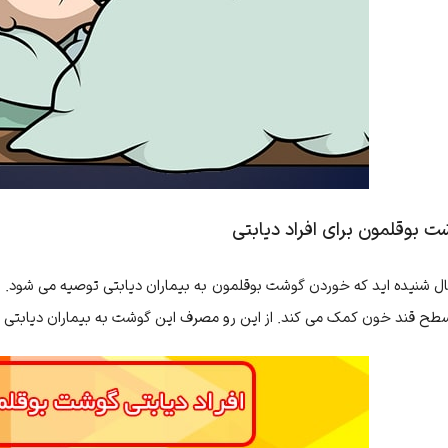
بوقلمون برای افراد دیابتی
ال شنیده اید که خوردن گوشت بوقلمون به بیماران دیابتی توصیه می شود.
 سطح قند خون کمک می کند. از این رو مصرف این گوشت به
بیماران دیابتی
پ