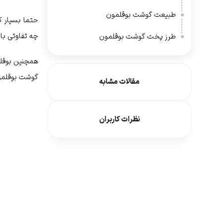
طبیعت گوشت بوقلمون
حتما بسیار ک
چه تفاوتی با
طرز پخت گوشت بوقلمون
گوشت بوقلمون
مقالات مشابه
نظرات کاربران