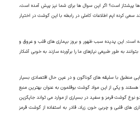
 پیشتاز است؟ اگر این سوال ها برای شما نیز پیش آمده است،
 سعی کرده ایم اطلاعات کاملی در رابطه با این گوشت در اختیار
ه است. این پدیده سبب ظهور و بروز بیماری های قلب و عروق و
وانند به طور طبیعی نیازهای ما را برآورده سازند به خوبی آشکار
ذایی منطبق با سلیقه های گوناگون و در عین حال اقتصادی بسیار
 هستند و یکی از این مواد گوشت بوقلمون به عنوان بهترین منبع
و نوع گوشت قرمز و سفید در بسیاری از موارد می تواند جایگزین
ی های قلبی و چربی خون زیاد، قادر به استفاده از گوشت قرمز