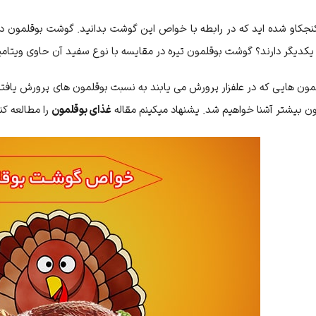
نجکاو شده اید که در رابطه با خواص این گوشت بدانید. گوشت بوقلمون در 
 یکدیگر دارند؟ گوشت بوقلمون تیره در مقایسه با نوع سفید آن حاوی ویتام
 بیشتر آشنا خواهیم شد. یشنهاد میکینم مقاله
غذای بوقلمون
را مطالعه کن