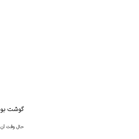
گوشت بوق
حال وقت آن ر