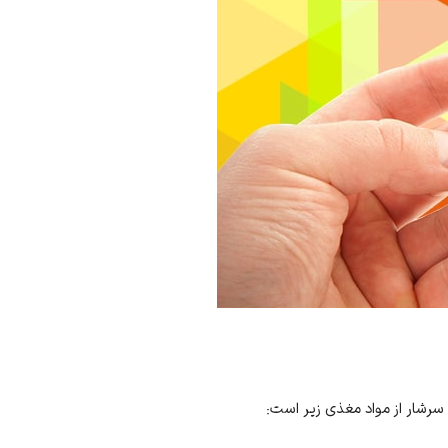
رشار از مواد مغذی زیر است: