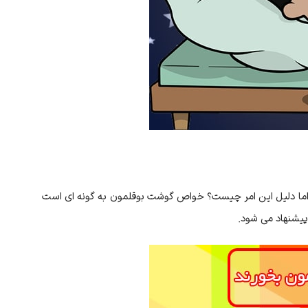
 اما دلیل این امر چیست؟ خواص گوشت بوقلمون به گونه ای است
یشنهاد می شود.