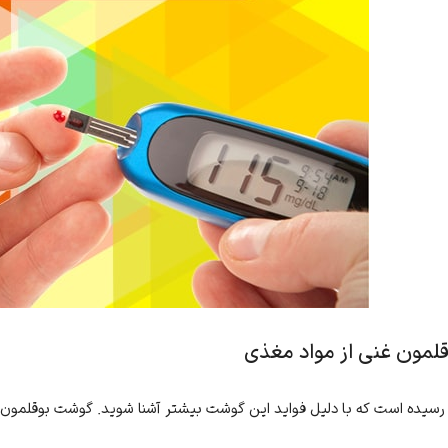
لمون غنی از مواد مغذی
سیده است که با دلیل فواید این گوشت بیشتر آشنا شوید. گوشت بوقلمون س