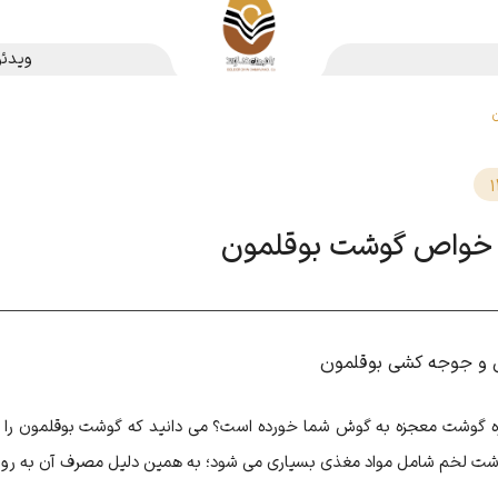
ویدئو
1
و خواص گوشت بوقلمون
 و جوجه کشی بوقلمون
ژه گوشت معجزه به گوش شما خورده است؟ می دانید که گوشت بوقلمون را به
ت لخم شامل مواد مغذی بسیاری می شود؛ به همین دلیل مصرف آن به روش ه