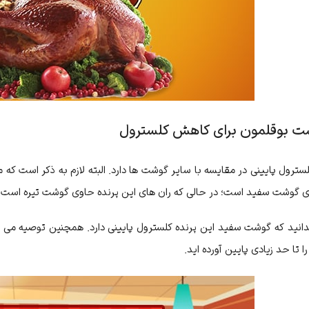
شت بوقلمون برای کاهش کلسترول
ترول پایینی در مقایسه با سایر گوشت ها دارد. البته لازم به ذکر است که
 گوشت سفید است؛ در حالی که ران های این پرنده حاوی گوشت تیره است.
نید که گوشت سفید این پرنده کلسترول پایینی دارد. همچنین توصیه می 
تا حد زیادی پایین آورده اید.