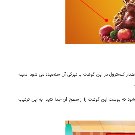
 مقدار کلسترول در این گوشت با تیرگی آن سنجیده می شود. سینه
شود که پوست این گوشت را از سطح آن جدا کنید. به این ترتیب