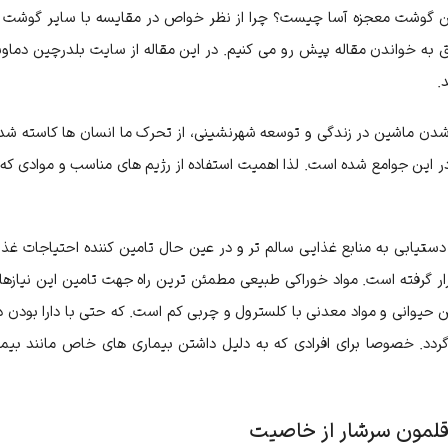
ن گوشت معجزه آسا چیست؟ چرا از نظر خواص در مقایسه با سایر گوشت ها
 به خواندن مقاله پیش رو می کنیم. در این مقاله از سایت بلدرچین دماوند
.
شدن ماشین در زندگی و توسعه شهرنشینی، از تحرک ما انسان ها کاسته شد
ر این جوامع شده است. لذا اهمیت استفاده از رژیم های مناسب و موادی که بت
 دستیابی به منابع غذایی سالم تر و در عین حال تامین کننده احتیاجات غ
ار گرفته است. مواد خوراکی طبیعی مطمئن ترین راه جهت تامین این نیازها
ن حیوانی و مواد معدنی با کلسترول و چربی کم است. که حتی با دارا بودن د
دد. خصوصا برای افرادی که به دلیل داشتن بیماری های خاص مانند بیمار
لمون سرشار از خاصیت