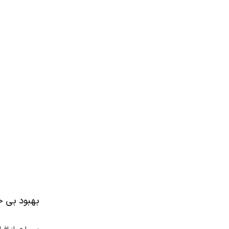
بهبود بی خ