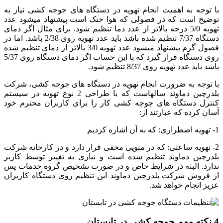
با توجه به اهمیت انجام تهویه در دستگاه های جوجه کشی نیاز به
توضیح است که در فصولی که هوا خنک است پیشنهاد میشود عدد
تهویه 5/0 درجه بالاتر از عدد دما تنظیم شود. برای مثال اگر دمای
دستگاه 7/37 تنظیم شده باشد باید عدد تهویه روی 2/38 باشد. اما در
فصول گرم پیشنهاد میشود عدد تهویه 3/0 بالاتر از دمای تنظیم شده
روی دستگاه قرار گیرد که با این حساب اگر دمای دستگاه روی 5/37
باشد باید عدد تهویه روی 8/37 تنظیم شود.
با توجه به ضرورت انجام تهویه در دستگاه های جوجه کشی، شرکت
بلدرچین دماوند سالهاست که با طراحی 2 نوع تهویه در سیستم
کنترل دستگاه های جوجه کشی کار را برای کاربران محترم خود
آسان کرده که عبارتند از:
1- تهویه اضطراری: که به آن اشاره کردیم
2- تهویه ساعتی: که در منویی مخفی قرار دارد و در کارخانه شرکت
بلدرچین دماوند تنظیم شده است و نیازی به تغییر توسط کاربر
ندارد. البته در شرایط خاص و در صورت تشخیص گروه خدمات پس
از فروش شرکت بلدرچین دماوند این تنظیم روی دستگاه کاربران
عزیز انجام خواهد شد.
4 نکته مهم جوجه کشی در تابستان