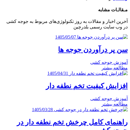
مـقالـات‌ مشابه
آخرین اخبار و مقالات به روز تکنولوژی‌های مربوط به جوجه کشی
در وب سایت رسمی بلدرچین
1405/05/07
سن پر درآوردن جوجه ها
آموزش جوجه کشی
مطالعه بیشتر
1405/04/31
افزایش کیفیت تخم نطفه دار
آموزش جوجه کشی
مطالعه بیشتر
1405/03/28
راهنمای کامل چرخش تخم نطفه دار در