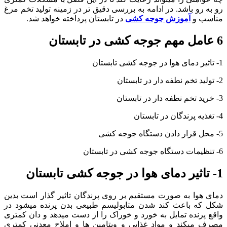
رو به رو باشد. در ادامه به بررسی دقیق تر در زمینه تولید تخم مرغ
مناسب و
آموزش جوجه کشی
در تابستان پرداخته خواهد شد.
6 عامل مهم جوجه کشی در تابستان
1- تاثیر دمای هوا در جوجه کشی تابستان
2- تولید تخم نطفه دار در تابستان
3- خرید تخم نطفه دار در تابستان
4- تغذیه پرندگان در تابستان
5- محل قرار دادن دستگاه جوجه کشی
6- تنظیمات دستگاه جوجه کشی در تابستان
1- تاثیر دمای هوا در جوجه کشی تابستان
دمای هوا به صورت مستقیم بر روی پرندگان تاثیر گذار است بدین
شکل که باعث کند شدن متابولیسم طبیعی بدن پرنده میشود در
واقع پرنده تمایل به خورد و خوراک را از دست میدهد و دان کمتری
مصرف میکند و مواد غذایی و ویتامین ها و املاح معدنی کمتری