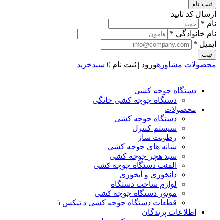
ثبت نام
ارسال کد تایید
نام *
نام خانوادگی *
ایمیل *
ثبت
محصولات
مشاوره
ورود | ثبت نام
0
سبدخرید
دستگاه جوجه کشی
دستگاه جوجه کشی خانگی
محصولات
دستگاه جوجه کشی
سیستم کنترل
رطوبت ساز
شانه های جوجه کشی
سبد هچر جوجه کشی
المنت دستگاه جوجه کشی
دانخوری و آبخوری
لوازم ساخت دستگاه
موتور دستگاه جوجه کشی
قطعات دستگاه جوجه کشی داتیکس 5
اطلاعات پرندگان