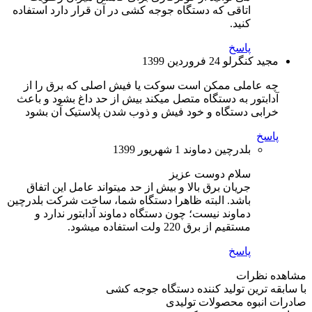
اتاقی که دستگاه جوجه کشی در آن قرار دارد استفاده
کنید.
پاسخ
مجید کنگرلو
24 فروردین 1399
چه عاملی ممکن است سوکت یا فیش اصلی که برق را از
آدابتور به دستگاه متصل میکند بیش از حد داغ بشود و باعث
خرابی دستگاه و خود فیش و ذوب شدن پلاستیک آن بشود
پاسخ
بلدرچین دماوند
1 شهریور 1399
سلام دوست عزیز
جریان برق بالا و بیش از حد میتواند عامل این اتفاق
باشد. البته ظاهرا دستگاه شما، ساخت شرکت بلدرچین
دماوند نیست؛ چون دستگاه دماوند آدابتور ندارد و
مستقیم از برق 220 ولت استفاده میشود.
پاسخ
مشاهده نظرات
با سابقه ترین تولید کننده دستگاه جوجه کشی
صادرات انبوه محصولات تولیدی