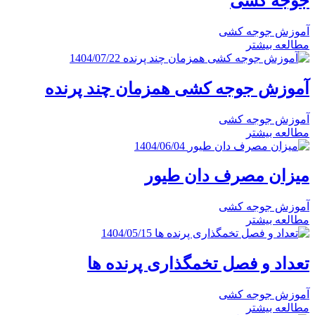
جوجه کشی
آموزش جوجه کشی
مطالعه بیشتر
1404/07/22
آموزش جوجه کشی همزمان چند پرنده
آموزش جوجه کشی
مطالعه بیشتر
1404/06/04
میزان مصرف دان طیور
آموزش جوجه کشی
مطالعه بیشتر
1404/05/15
تعداد و فصل تخمگذاری پرنده ها
آموزش جوجه کشی
مطالعه بیشتر