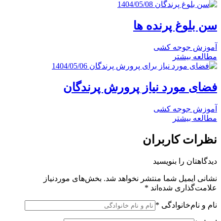
1404/05/08
سن بلوغ پرنده ها
آموزش جوجه کشی
مطالعه بیشتر
1404/05/06
فضای مورد نیاز پرورش پرندگان
آموزش جوجه کشی
مطالعه بیشتر
نظرات کاربران
دیدگاهتان را بنویسید
نشانی ایمیل شما منتشر نخواهد شد.
بخش‌های موردنیاز
علامت‌گذاری شده‌اند
*
نام و نام‌خانوادگی
*