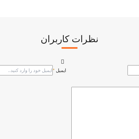
نظرات کاربران
ایمیل
*