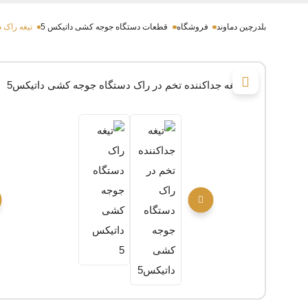
بلدرچین دماوند
فروشگاه
قطعات دستگاه جوجه کشی داتیکس 5
تیغه راک 