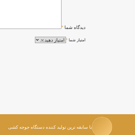
دیدگاه شما
*
امتیاز شما
*
با سابقه ترین تولید کننده دستگاه جوجه کشی