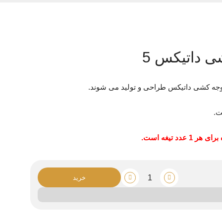
ی داتیکس 5
 جوجه کشی داتیکس طراحی و تولید می شوند.
عدد تیغه است.
خرید