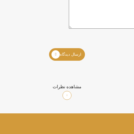
ارسال دیدگاه
مشاهده نظرات