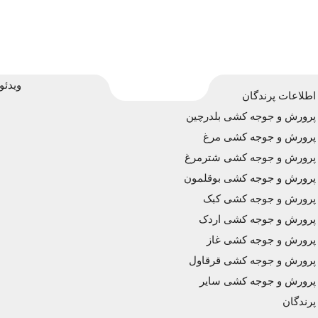
ویدئو
اطلاعات پرندگان
پرورش و جوجه کشی بلدرچین
پرورش و جوجه کشی مرغ
پرورش و جوجه کشی شترمرغ
پرورش و جوجه کشی بوقلمون
پرورش و جوجه کشی کبک
پرورش و جوجه کشی اردک
پرورش و جوجه کشی غاز
پرورش و جوجه کشی قرقاول
پرورش و جوجه کشی سایر
پرندگان