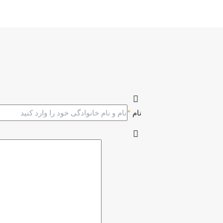
نام
*