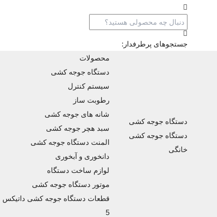
جستجوهای پرطرفدار:
محصولات
دستگاه جوجه کشی
سیستم کنترل
رطوبت ساز
شانه های جوجه کشی
دستگاه جوجه کشی
سبد هچر جوجه کشی
دستگاه جوجه کشی
المنت دستگاه جوجه کشی
خانگی
دانخوری و آبخوری
لوازم ساخت دستگاه
موتور دستگاه جوجه کشی
قطعات دستگاه جوجه کشی داتیکس
5