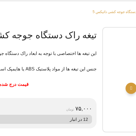
دستگاه جوجه کشی داتیکس 5
تیغه راک دستگاه جوجه کش
این تیغه ها اختصاصی با توجه به ابعاد راک دستگاه
جنس این تیغه ها از مواد پلاستیک ABS یا هایمپک است.
قیمت درج شده برای هر 1 
۷۵,۰۰۰
تومان
12 در انبار