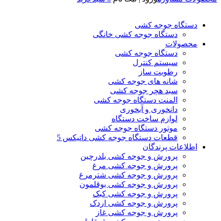
دستگاه جوجه کشی
دستگاه جوجه کشی خانگی
محصولات
دستگاه جوجه کشی
سیستم کنترل
رطوبت ساز
شانه های جوجه کشی
سبد هچر جوجه کشی
المنت دستگاه جوجه کشی
دانخوری و آبخوری
لوازم ساخت دستگاه
موتور دستگاه جوجه کشی
قطعات دستگاه جوجه کشی داتیکس 5
اطلاعات پرندگان
پرورش و جوجه کشی بلدرچین
پرورش و جوجه کشی مرغ
پرورش و جوجه کشی شترمرغ
پرورش و جوجه کشی بوقلمون
پرورش و جوجه کشی کبک
پرورش و جوجه کشی اردک
پرورش و جوجه کشی غاز