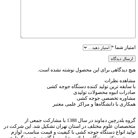
امتیاز شما
*
ارسال دیدگاه
هیچ دیدگاهی برای این محصول نوشته نشده است.
مشاهده نظرات
با سابقه ترین تولید کننده دستگاه جوجه کشی
صادرات انبوه محصولات تولیدی
مشاوره تخصصی جوجه کشی
همکاری با دانشگاه‌ها و مراکز علمی معتبر
گروه بلدرچین دماوند در سال 1388 با مشارکت جمعی از
متخصصان علوم مختلف در استان تهران تشکیل شد. این شرکت در
تولید انواع دستگاه جوجه کشی با کیفیت و قیمت مناسب، لوازم
پرورش و تکثیر پرندگان و ارائه مشاوره رایگان در حوزه نگهداری