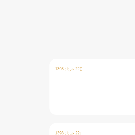
22 خرداد 1398
22 خرداد 1398