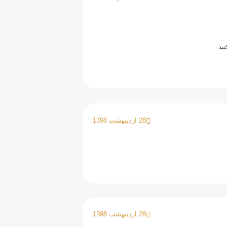
ید.
28 اردیبهشت 1398
28 اردیبهشت 1398