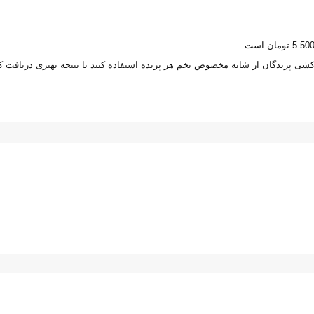
شی پرندگان از شانه مخصوص تخم هر پرنده استفاده کنید تا نتیجه بهتری دریافت کن