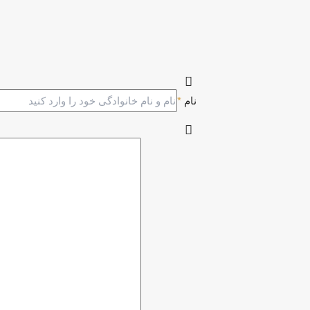
نام
*