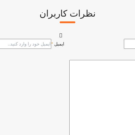
نظرات کاربران
ایمیل
*