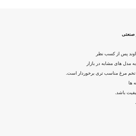
 صنعتی
اوند پس از کسب نظر
ه مدل های مشابه در بازار
ر تخم مرغ مناسب تری برخوردار است.
 ها
یفیت باشد.