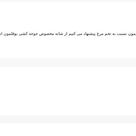
لمون نسبت به تخم مرغ پیشنهاد می کنیم از شانه مخصوص جوجه کشی بوقلمون استفاد