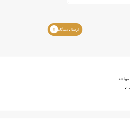
ارسال دیدگاه
ام