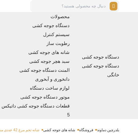
محصولات
دستگاه جوجه کشی
سیستم کنترل
رطوبت ساز
شانه های جوجه کشی
دستگاه جوجه کشی
سبد هچر جوجه کشی
دستگاه جوجه کشی
المنت دستگاه جوجه کشی
خانگی
دانخوری و آبخوری
لوازم ساخت دستگاه
موتور دستگاه جوجه کشی
قطعات دستگاه جوجه کشی داتیکس
5
بلدرچین دماوند
فروشگاه
شانه های جوجه کشی
شانه تخم مرغ 42 عددی مناسب دستگاه جوجه کشی