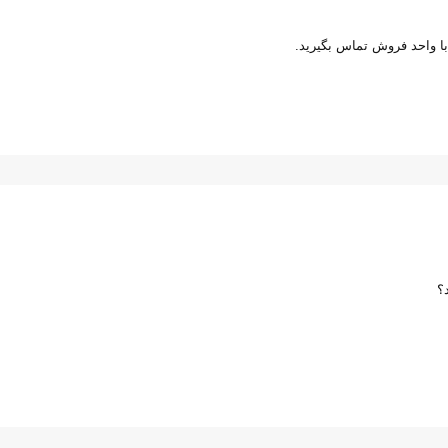
ا واحد فروش تماس بگیرید.
؟