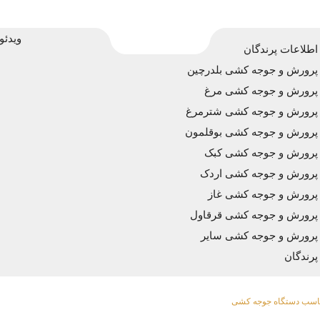
ویدئو
اطلاعات پرندگان
پرورش و جوجه کشی بلدرچین
پرورش و جوجه کشی مرغ
پرورش و جوجه کشی شترمرغ
پرورش و جوجه کشی بوقلمون
پرورش و جوجه کشی کبک
پرورش و جوجه کشی اردک
پرورش و جوجه کشی غاز
پرورش و جوجه کشی قرقاول
پرورش و جوجه کشی سایر
پرندگان