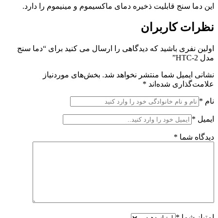
این دما سنج قابلیت ذخیره دمای ماکسیموم و مینیموم را دارد.
نظرات کاربران
اولین نفری باشید که دیدگاهی را ارسال می کنید برای “دما سنج
مدل HTC-2”
نشانی ایمیل شما منتشر نخواهد شد.
بخش‌های موردنیاز
علامت‌گذاری شده‌اند
*
نام
*
ایمیل
*
دیدگاه شما
*
امتیاز شما
*