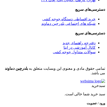
دسترسی‌های سریع
خرید اقساطی دستگاه جوجه کشی
شبکه های اجتماعی بلدرچین دماوند
دسترسی‌های سریع
دفترچه راهنمای جدید
کانال آموزشی در ایتا
سوالات متداول جوجه کشی
تمامی حقوق مادی و معنوی این وبسایت متعلق به
بلدرچین دماوند
می باشد.
سبدخرید
سبد خرید شما خالی است.
ورود / عضویت