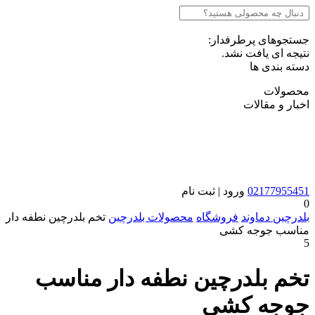
جستجوهای پرطرفدار:
نتیجه ای یافت نشد.
دسته بندی ها
محصولات
اخبار و مقالات
02177955451
ورود | ثبت نام
0
بلدرچین دماوند
فروشگاه
محصولات بلدرچین
تخم بلدرچین نطفه دار
مناسب جوجه کشی
5
تخم بلدرچین نطفه دار مناسب
جوجه کشی