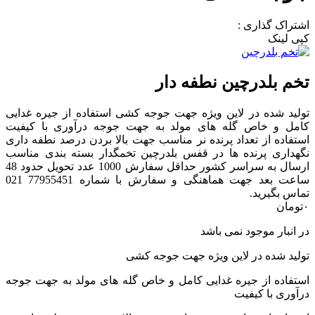
اشتراک گذاری :
کپی لینک
تخم بلدرچین نطفه دار
تولید شده در لاین ویژه جهت جوجه کشی استفاده از جیره غدایی
کامل و خاص گله های مولد به جهت جوجه درآوری با کیفیت
استفاده از تعداد پرنده نر مناسب جهت بالا بردن درصد نطفه داری
نگهداری پرنده ها در قفس بلدرچین تخمگدار بسته بندی مناسب
ارسال به سراسر کشور حداقل سفارش 1000 عدد تحویل حدود 48
ساعت بعد جهت هماهنگی و سفارش با شماره 77955451 021
تماس بگیرید.
۰
تومان
در انبار موجود نمی باشد
تولید شده در لاین ویژه جهت جوجه کشی
استفاده از جیره غدایی کامل و خاص گله های مولد به جهت جوجه
درآوری با کیفیت