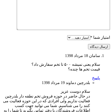
امتیاز شما
*
ارسال دیدگاه
سامان
18 مرداد 1398
سلام یعنی نمیشه ۵۰۰ تا تخم سفارش داد؟
قیمت تخم ها چنده؟
پاسخ
بلدرچین دماوند
19 مرداد 1398
سلام دوست عزیز
در حال حاضر در حوزه فروش تخم نطفه دار بلدرچین
فعالیت نداریم ولی افرادی که در این حوزه فعالیت می
کنند را می شناسیم. شما می توانید جهت کسب
اطلاعات فروشندگان با دفتر تماس بگیرید تا شما را به