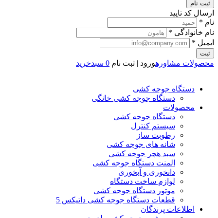
ثبت نام
ارسال کد تایید
نام *
نام خانوادگی *
ایمیل *
ثبت
محصولات
مشاوره
ورود | ثبت نام
0
سبدخرید
دستگاه جوجه کشی
دستگاه جوجه کشی خانگی
محصولات
دستگاه جوجه کشی
سیستم کنترل
رطوبت ساز
شانه های جوجه کشی
سبد هچر جوجه کشی
المنت دستگاه جوجه کشی
دانخوری و آبخوری
لوازم ساخت دستگاه
موتور دستگاه جوجه کشی
قطعات دستگاه جوجه کشی داتیکس 5
اطلاعات پرندگان