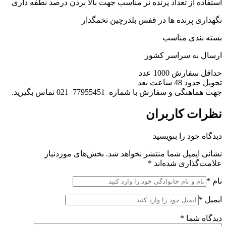
استفاده از تعداد پرنده نر مناسب جهت بالا بردن درصد نطفه داری
نگهداری پرنده ها در قفس بلدرچین تخمگدار
بسته بندی مناسب
ارسال به سراسر کشور
حداقل سفارش 1000 عدد
تحویل حدود 48 ساعت بعد
جهت هماهنگی و سفارش با شماره 77955451 021 تماس بگیرید.
نظرات کاربران
دیدگاه خود را بنویسید
نشانی ایمیل شما منتشر نخواهد شد.
بخش‌های موردنیاز
علامت‌گذاری شده‌اند
*
نام
*
ایمیل
*
دیدگاه شما
*