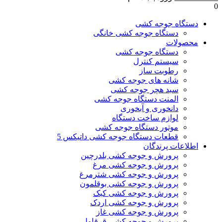
0
دستگاه جوجه کشی
دستگاه جوجه کشی خانگی
محصولات
دستگاه جوجه کشی
سیستم کنترل
رطوبت ساز
شانه های جوجه کشی
سبد هچر جوجه کشی
المنت دستگاه جوجه کشی
دانخوری و آبخوری
لوازم ساخت دستگاه
موتور دستگاه جوجه کشی
قطعات دستگاه جوجه کشی داتیکس 5
اطلاعات پرندگان
پرورش و جوجه کشی بلدرچین
پرورش و جوجه کشی مرغ
پرورش و جوجه کشی شترمرغ
پرورش و جوجه کشی بوقلمون
پرورش و جوجه کشی کبک
پرورش و جوجه کشی اردک
پرورش و جوجه کشی غاز
پرورش و جوجه کشی قرقاول