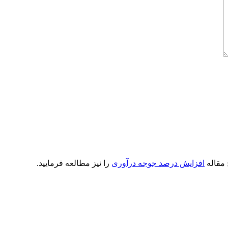
 مقاله
افزایش درصد جوجه درآوری
را نیز مطالعه فرمایید.