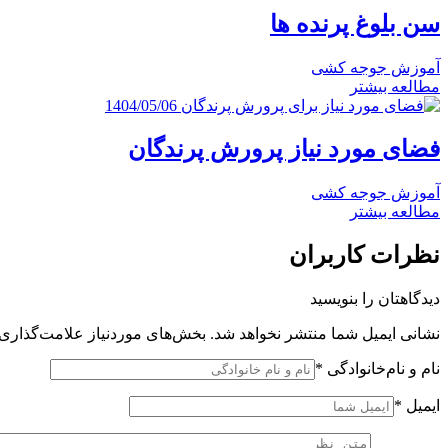
سن بلوغ پرنده ها
آموزش جوجه کشی
مطالعه بیشتر
1404/05/06
فضای مورد نیاز پرورش پرندگان
آموزش جوجه کشی
مطالعه بیشتر
نظرات کاربران
دیدگاهتان را بنویسید
نشانی ایمیل شما منتشر نخواهد شد.
بخش‌های موردنیاز علامت‌گذاری 
نام و نام‌خانوادگی
*
ایمیل
*