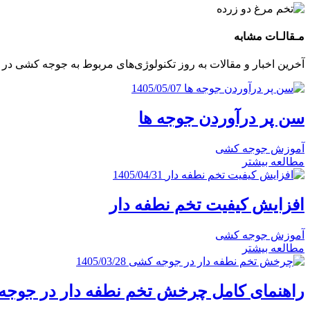
مـقالـات‌ مشابه
آخرین اخبار و مقالات به روز تکنولوژی‌های مربوط به جوجه کشی د
1405/05/07
سن پر درآوردن جوجه ها
آموزش جوجه کشی
مطالعه بیشتر
1405/04/31
افزایش کیفیت تخم نطفه دار
آموزش جوجه کشی
مطالعه بیشتر
1405/03/28
راهنمای کامل چرخش تخم نطفه دار در جوج