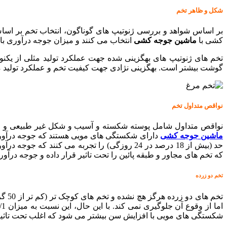
شکل و ظاهر تخم
بر اساس شواهد و بررسی ژنوتیپ های گوناگون، انتخاب تخم بر اس
کشی با
ماشین جوجه کشی
انتخاب می کنند و میزان جوجه درآوری بالا
تخم های ژنوتیپ های بهگزینی شده جهت عملکرد تولید مثلی از یک
گوشت بیشتر است. بهگزینی نژادی جهت کیفیت تخم و عملکرد تولید 
نواقص متداول تخم
نواقص متداول شامل پوسته شکسته و آسیب و شکل غیر طبیعی و قوام پوسته است
ماشین جوجه کشی
دارای شکستگی های مویی هستند که جوجه درآوری
که تخم های مجاور و طبقه پائین را تحت تاثیر قرار داده و جوجه درآو
تخم دو زرده
شکستگی های مویی با افزایش سن بیشتر می شود که اغلب تحت تاثیر ا