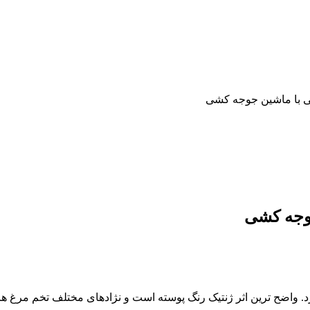
ی با ماشین جوجه کشی
وجه کشی
. واضح ترین اثر ژنتیک رنگ پوسته است و نژادهای مختلف تخم مرغ های 