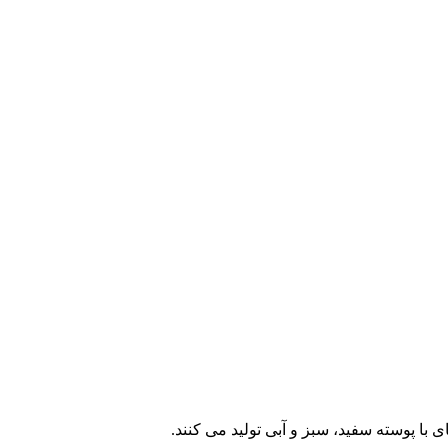
با پوسته سفید، سبز و آبی تولید می کنند.