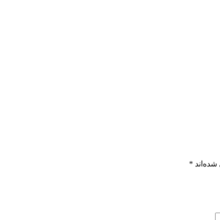
شده‌اند
*