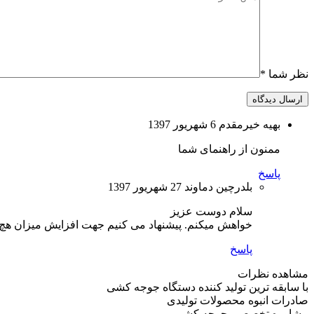
نظر شما
*
ارسال دیدگاه
بهیه خیرمقدم
6 شهریور 1397
ممنون از راهنمای شما
پاسخ
بلدرچین دماوند
27 شهریور 1397
سلام دوست عزیز
خواهش میکنم. پیشنهاد می کنیم جهت افزایش میزان هچ
پاسخ
مشاهده نظرات
با سابقه ترین تولید کننده دستگاه جوجه کشی
صادرات انبوه محصولات تولیدی
مشاوره تخصصی جوجه کشی