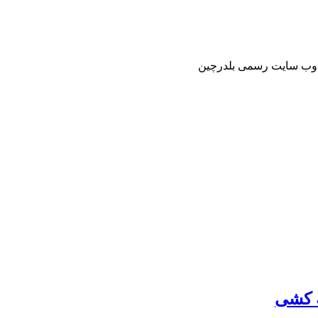
ر وب سایت رسمی بلدرچین
ه کشی