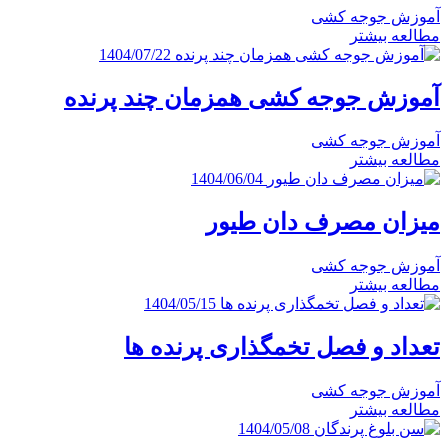
آموزش جوجه کشی
مطالعه بیشتر
1404/07/22
آموزش جوجه کشی همزمان چند پرنده
آموزش جوجه کشی
مطالعه بیشتر
1404/06/04
میزان مصرف دان طیور
آموزش جوجه کشی
مطالعه بیشتر
1404/05/15
تعداد و فصل تخمگذاری پرنده ها
آموزش جوجه کشی
مطالعه بیشتر
1404/05/08