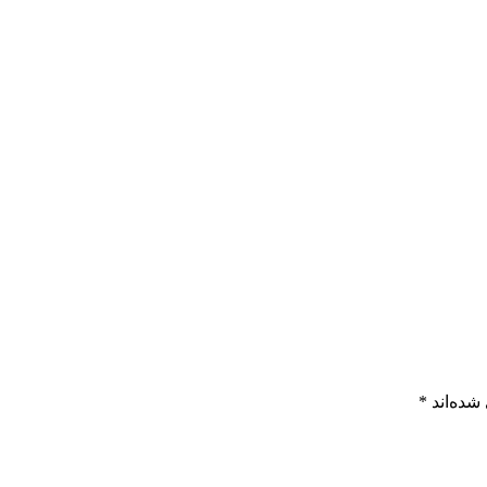
شده‌اند
*