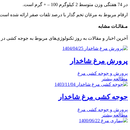
در 74 هفتگی وزن متوسط 2 کیلوگرم 100 –
+
گرم است.
ارقام مربوط به مرغان تخم گذار با درصد تلفات صفر ارائه شده است.
مـقالـات‌ مشابه
آخرین اخبار و مقالات به روز تکنولوژی‌های مربوط به جوجه کشی د
1404/04/25
پرورش مرغ شاخدار
پرورش و جوجه کشی مرغ
مطالعه بیشتر
1403/11/04
جوجه کشی مرغ شاخدار
پرورش و جوجه کشی مرغ
مطالعه بیشتر
1400/06/22