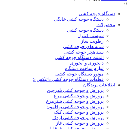
0
دستگاه جوجه کشی
دستگاه جوجه کشی خانگی
محصولات
دستگاه جوجه کشی
سیستم کنترل
رطوبت ساز
شانه های جوجه کشی
سبد هچر جوجه کشی
المنت دستگاه جوجه کشی
دانخوری و آبخوری
لوازم ساخت دستگاه
موتور دستگاه جوجه کشی
قطعات دستگاه جوجه کشی داتیکس 5
اطلاعات پرندگان
پرورش و جوجه کشی بلدرچین
پرورش و جوجه کشی مرغ
پرورش و جوجه کشی شترمرغ
پرورش و جوجه کشی بوقلمون
پرورش و جوجه کشی کبک
پرورش و جوجه کشی اردک
پرورش و جوجه کشی غاز
پرورش و جوجه کشی قرقاول