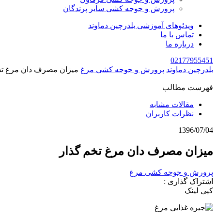
پرورش و جوجه کشی سایر پرندگان
ویدئوهای آموزشی بلدرچین دماوند
تماس با ما
درباره ما
02177955451
بلدرچین دماوند
پرورش و جوجه کشی مرغ
میزان مصرف دان مرغ تخ
فهرست مطالب
مقالات مشابه
نظرات کاربران
1396/07/04
میزان مصرف دان مرغ تخم گذار
پرورش و جوجه کشی مرغ
اشتراک گذاری :
کپی لینک