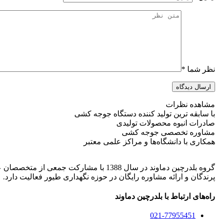
نظر شما
*
ارسال دیدگاه
مشاهده نظرات
با سابقه ترین تولید کننده دستگاه جوجه کشی
صادرات انبوه محصولات تولیدی
مشاوره تخصصی جوجه کشی
همکاری با دانشگاه‌ها و مراکز علمی معتبر
گروه بلدرچین دماوند در سال 1388 با م
پرندگان و ارائه مشاوره رایگان در حوزه نگهداری طیور فعالیت دارد.
راه‌های ارتباط با بلدرچین دماوند
021-77955451