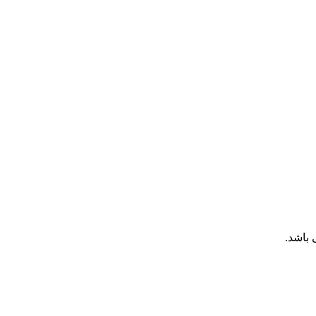
باشد.