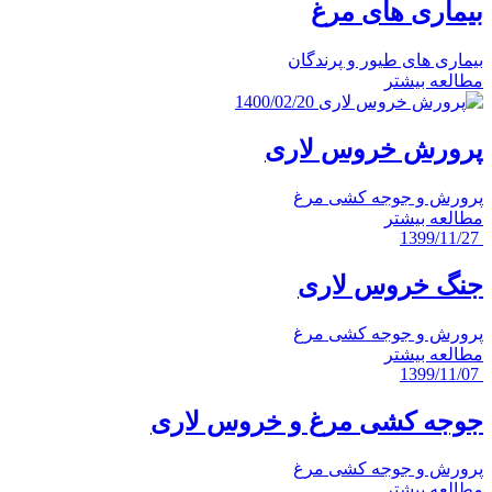
بیماری های مرغ
بیماری های طیور و پرندگان
مطالعه بیشتر
1400/02/20
پرورش خروس لاری
پرورش و جوجه کشی مرغ
مطالعه بیشتر
1399/11/27
جنگ خروس لاری
پرورش و جوجه کشی مرغ
مطالعه بیشتر
1399/11/07
جوجه کشی مرغ و خروس لاری
پرورش و جوجه کشی مرغ
مطالعه بیشتر