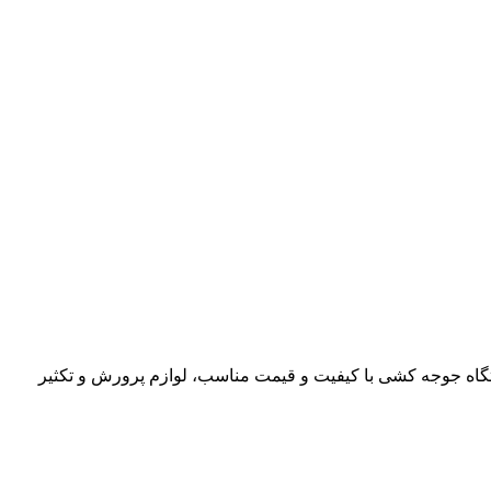
ید انواع دستگاه جوجه کشی با کیفیت و قیمت مناسب، لوازم پرورش و تکثیر