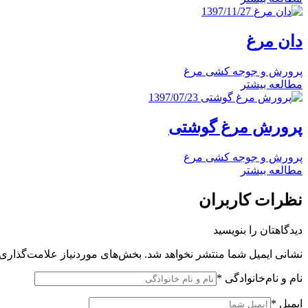
1397/11/27
دان مرغ
پرورش و جوجه کشی مرغ
مطالعه بیشتر
1397/07/23
پرورش مرغ گوشتی
پرورش و جوجه کشی مرغ
مطالعه بیشتر
نظرات کاربران
دیدگاهتان را بنویسید
نشانی ایمیل شما منتشر نخواهد شد.
بخش‌های موردنیاز علامت‌گذاری 
نام و نام‌خانوادگی
*
ایمیل
*