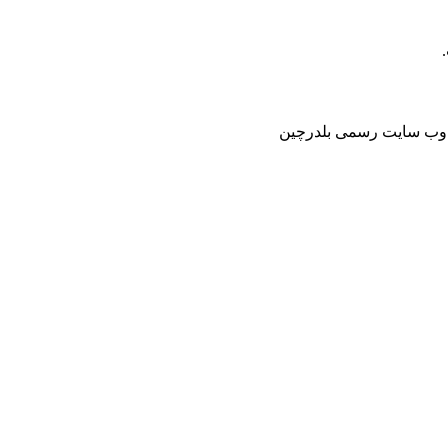
ر وب سایت رسمی بلدرچین