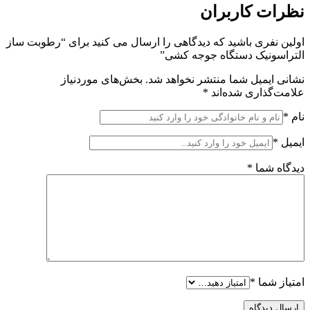
نظرات کاربران
اولین نفری باشید که دیدگاهی را ارسال می کنید برای “رطوبت ساز
التراسونیک دستگاه جوجه کشی”
نشانی ایمیل شما منتشر نخواهد شد.
بخش‌های موردنیاز
علامت‌گذاری شده‌اند
*
نام
*
ایمیل
*
دیدگاه شما
*
امتیاز شما
*
ارسال دیدگاه