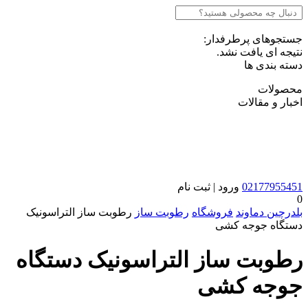
جستجوهای پرطرفدار:
نتیجه ای یافت نشد.
دسته بندی ها
محصولات
اخبار و مقالات
02177955451
ورود | ثبت نام
0
بلدرچین دماوند
فروشگاه
رطوبت ساز
رطوبت ساز التراسونیک
دستگاه جوجه کشی
رطوبت ساز التراسونیک دستگاه
جوجه کشی