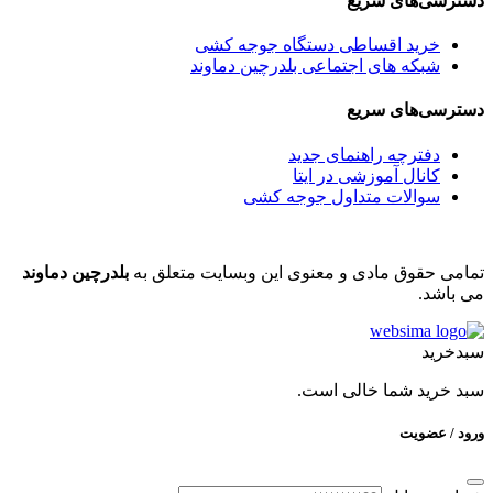
دسترسی‌های سریع
خرید اقساطی دستگاه جوجه کشی
شبکه های اجتماعی بلدرچین دماوند
دسترسی‌های سریع
دفترچه راهنمای جدید
کانال آموزشی در ایتا
سوالات متداول جوجه کشی
تمامی حقوق مادی و معنوی این وبسایت متعلق به
بلدرچین دماوند
می باشد.
سبدخرید
سبد خرید شما خالی است.
ورود / عضویت