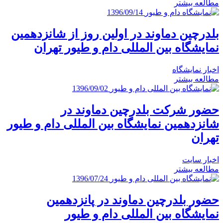
مطالعه بیشتر
1396/09/14
بلدرچین دماوند در اولین روز از شانزدهمین
نمایشگاه بین المللی دام و طیور تهران
اخبار نمایشگاه
مطالعه بیشتر
1396/09/02
حضور شرکت بلدرچین دماوند در
شانزدهمین نمایشگاه بین المللی دام و طیور
تهران
اخبار سایت
مطالعه بیشتر
1396/07/24
حضور بلدرچین دماوند در پانزدهمین
نمایشگاه بین المللی دام و طیور