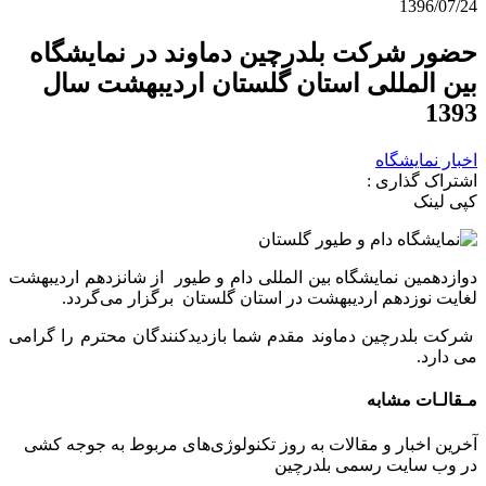
1396/07/24
حضور شركت بلدرچین دماوند در نمایشگاه
بین المللی استان گلستان اردیبهشت سال
1393
اخبار نمایشگاه
اشتراک گذاری :
کپی لینک
دوازدهمین نمایشگاه بین المللی دام و طیور از شانزدهم اردیبهشت
لغایت نوزدهم اردیبهشت در استان گلستان برگزار می‌گردد.
شركت بلدرچین دماوند مقدم شما بازدیدکنندگان محترم را گرامی
می دارد.
مـقالـات‌ مشابه
آخرین اخبار و مقالات به روز تکنولوژی‌های مربوط به جوجه کشی
در وب سایت رسمی بلدرچین