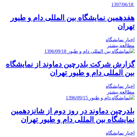
1397/06/18
هفدهمین نمایشگاه بین المللی دام و طیور
تهران
اخبار نمایشگاه
مطالعه بیشتر
1396/09/18
گزارش شرکت بلدرچین دماوند از نمایشگاه
بین المللی دام و طیور تهران
اخبار نمایشگاه
مطالعه بیشتر
1396/09/15
بلدرچین دماوند در روز دوم از شانزدهمین
نمایشگاه بین المللی دام و طیور تهران
اخبار نمایشگاه