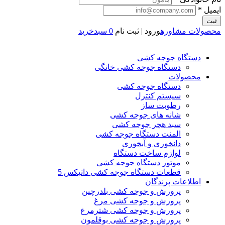
ایمیل *
ثبت
محصولات
مشاوره
ورود | ثبت نام
0
سبدخرید
دستگاه جوجه کشی
دستگاه جوجه کشی خانگی
محصولات
دستگاه جوجه کشی
سیستم کنترل
رطوبت ساز
شانه های جوجه کشی
سبد هچر جوجه کشی
المنت دستگاه جوجه کشی
دانخوری و آبخوری
لوازم ساخت دستگاه
موتور دستگاه جوجه کشی
قطعات دستگاه جوجه کشی داتیکس 5
اطلاعات پرندگان
پرورش و جوجه کشی بلدرچین
پرورش و جوجه کشی مرغ
پرورش و جوجه کشی شترمرغ
پرورش و جوجه کشی بوقلمون