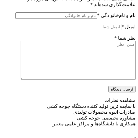
علامت‌گذاری شده‌اند
*
نام و نام‌خانوادگی
*
ایمیل
*
نظر شما
*
ارسال دیدگاه
مشاهده نظرات
با سابقه ترین تولید کننده دستگاه جوجه کشی
صادرات انبوه محصولات تولیدی
مشاوره تخصصی جوجه کشی
همکاری با دانشگاه‌ها و مراکز علمی معتبر