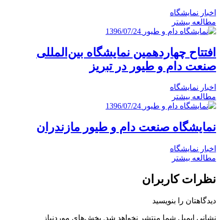
اخبار نمایشگاه
مطالعه بیشتر
1396/07/24
افتتاح چهاردهمین نمایشگاه بین‌المللی
صنعت دام و طیور در تبریز
اخبار نمایشگاه
مطالعه بیشتر
1396/07/24
نمایشگاه صنعت دام و طیور مازندران
اخبار نمایشگاه
مطالعه بیشتر
نظرات کاربران
دیدگاهتان را بنویسید
نشانی ایمیل شما منتشر نخواهد شد.
بخش‌های موردنیاز